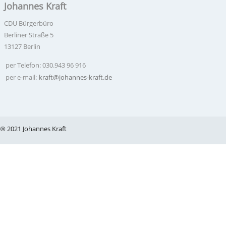
Johannes Kraft
CDU Bürgerbüro
Berliner Straße 5
13127 Berlin
per Telefon: 030.943 96 916
per e-mail:
kraft@johannes-kraft.de
® 2021 Johannes Kraft