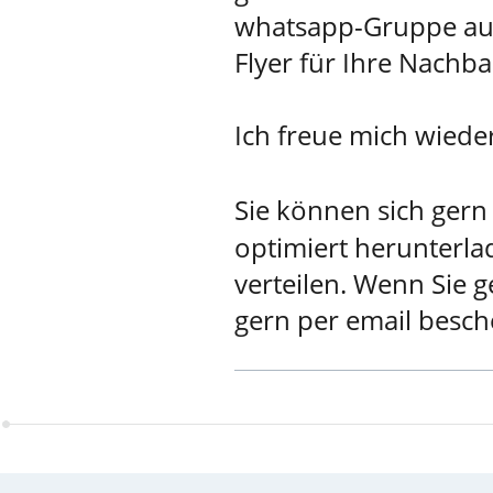
whatsapp-Gruppe auf 
Flyer für Ihre Nachb
Ich freue mich wiede
Sie können sich gern
optimiert herunterl
verteilen. Wenn Sie 
gern per email besch