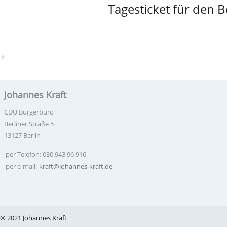
Tagesticket für den 
Johannes Kraft
CDU Bürgerbüro
Berliner Straße 5
13127 Berlin
per Telefon: 030.943 96 916
per e-mail:
kraft@johannes-kraft.de
® 2021 Johannes Kraft