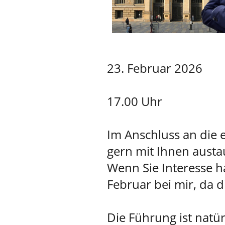
23. Februar 2026
17.00 Uhr
Im Anschluss an die 
gern mit Ihnen austa
Wenn Sie Interesse ha
Februar bei mir, da d
Die Führung ist natü