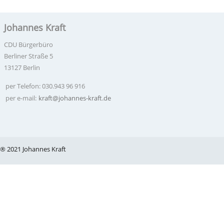
Johannes Kraft
CDU Bürgerbüro
Berliner Straße 5
13127 Berlin
per Telefon: 030.943 96 916
per e-mail:
kraft@johannes-kraft.de
® 2021 Johannes Kraft