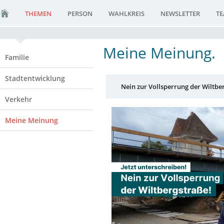
THEMEN
PERSON
WAHLKREIS
NEWSLETTER
T
Meine Meinung.
Familie
Stadtentwicklung
Nein zur Vollsperrung der Wiltber
Verkehr
Meine Meinung