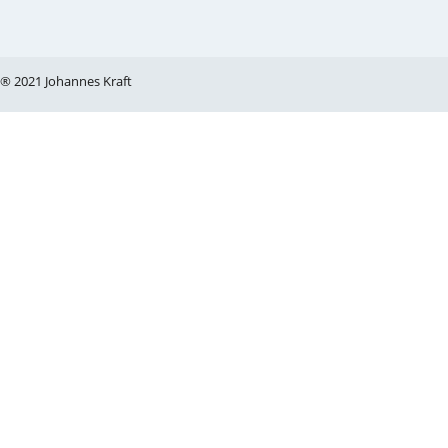
® 2021 Johannes Kraft