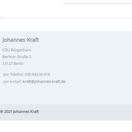
Johannes Kraft
CDU Bürgerbüro
Berliner Straße 5
13127 Berlin
per Telefon: 030.943 96 916
per e-mail:
kraft@johannes-kraft.de
® 2021 Johannes Kraft