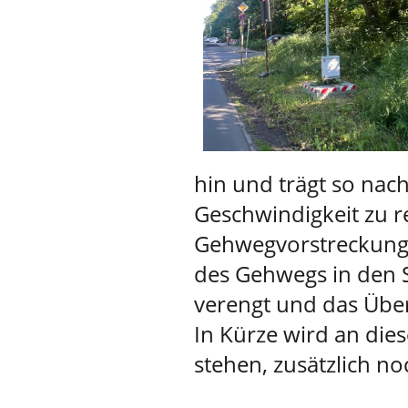
hin und trägt so nach
Geschwindigkeit zu 
Gehwegvorstreckung a
des Gehwegs in den 
verengt und das Über
In Kürze wird an diese
stehen, zusätzlich no