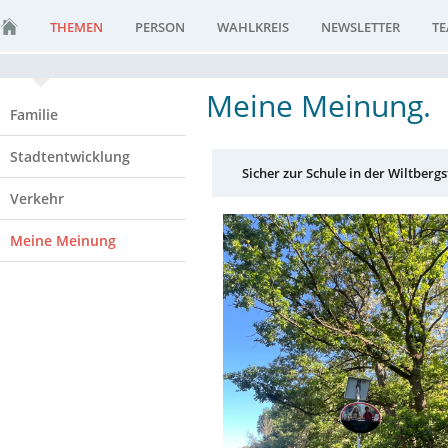
THEMEN
PERSON
WAHLKREIS
NEWSLETTER
T
Meine Meinung.
Familie
Stadtentwicklung
Sicher zur Schule in der Wiltbergs
Verkehr
Meine Meinung