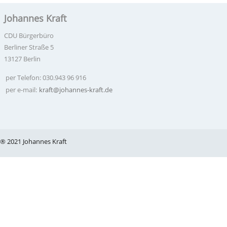
Johannes Kraft
CDU Bürgerbüro
Berliner Straße 5
13127 Berlin
per Telefon: 030.943 96 916
per e-mail:
kraft@johannes-kraft.de
® 2021 Johannes Kraft