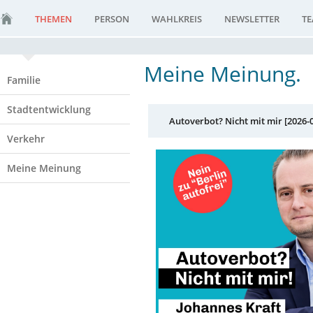
THEMEN
PERSON
WAHLKREIS
NEWSLETTER
T
Meine Meinung.
Familie
Stadtentwicklung
Autoverbot? Nicht mit mir [2026-0
Verkehr
Meine Meinung