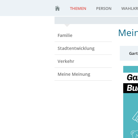
THEMEN
PERSON
WAHLKR
Mein
Familie
Stadtentwicklung
Gart
Verkehr
Meine Meinung