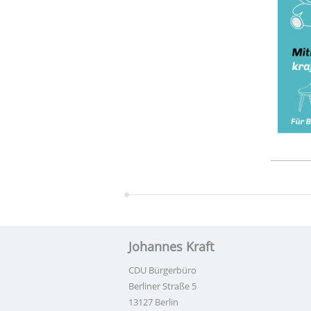
Johannes Kraft
CDU Bürgerbüro
Berliner Straße 5
13127 Berlin