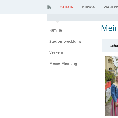
THEMEN
PERSON
WAHLKR
Mein
Familie
Stadtentwicklung
Schu
Verkehr
Meine Meinung