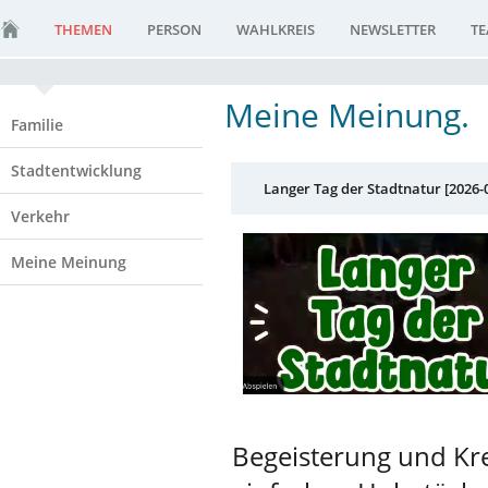
THEMEN
PERSON
WAHLKREIS
NEWSLETTER
T
Meine Meinung.
Familie
Stadtentwicklung
Langer Tag der Stadtnatur [2026-
Verkehr
Meine Meinung
Begeisterung und Kre