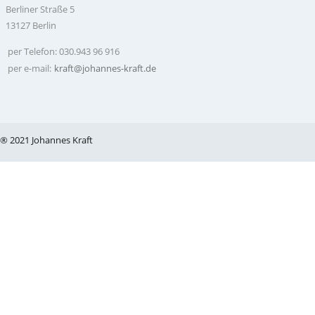
Berliner Straße 5
13127 Berlin
per Telefon: 030.943 96 916
per e-mail:
kraft@johannes-kraft.de
® 2021 Johannes Kraft