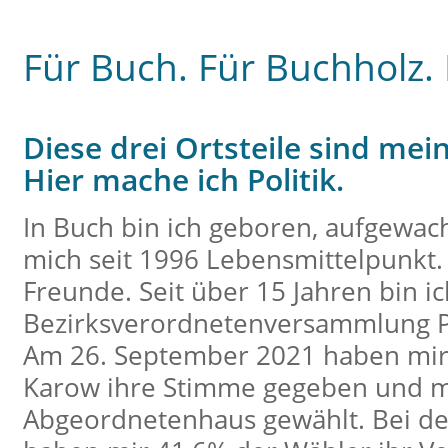
Für Buch. Für Buchholz.
Diese drei Ortsteile sind mei
Hier mache ich Politik.
In Buch bin ich geboren, aufgewac
mich seit 1996 Lebensmittelpunkt.
Freunde. Seit über 15 Jahren bin ic
Bezirksverordnetenversammlung Pa
Am 26. September 2021 haben mir
Karow ihre Stimme gegeben und mi
Abgeordnetenhaus gewählt. Bei d