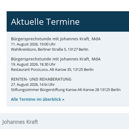
Aktuelle Termine
Bürgersprechstunde mit Johannes Kraft, MdA
11. August 2026, 19.00 Uhr
Wahlkreisbüro, Berliner Straße 5, 13127 Berlin
Bürgersprechstunde mit Johannes Kraft, MdA
19. August 2026, 18.30 Uhr
Restaurant PocoLoco, Alt-Karow 35, 13125 Berlin
RENTEN- UND REHABERATUNG
27. August 2026, 14 bi Uhr
Stiftungszimmer Bürgerstiftung Karow Alt-Karow 28 13125 Berlin
Alle Termine im überblick »
Johannes Kraft