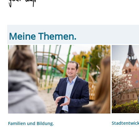
Meine Themen.
Stadtentwic
Familien und Bildung.