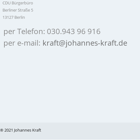
CDU Bürgerbüro
Berliner Straße 5
13127 Berlin
per Telefon: 030.943 96 916
per e-mail:
kraft@johannes-kraft.de
® 2021 Johannes Kraft