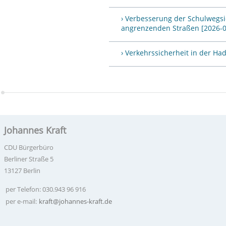
› Verbesserung der Schulwegs
angrenzenden Straßen [2026-0
› Verkehrssicherheit in der Ha
Johannes Kraft
CDU Bürgerbüro
Berliner Straße 5
13127 Berlin
per Telefon: 030.943 96 916
per e-mail:
kraft@johannes-kraft.de